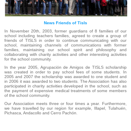
News Friends of Tisls
In November 20th, 2003, former guardians of 8 families of our
school including teachers families, agreed to create a group of
friends of TISLS in order to continue communicating with our
school, maintaining channels of communications with former
families, maintaining our school spirit and philosophy and
collaborating with charity activities and other interesting activities
for the school community.
In the year 2005, Agrupación de Amigos de TISLS scholarship
was created in order to pay school fees of some students. In
2005 and 2007 the scholarship was awarded to one student and
in 2006 it was awarded to two students. The Association has also
participated in charity activities developed in the school, such as
the payment of expensive medical treatments of some members
of the school community.
Our Association meets three or four times a year. Furthermore,
we have travelled by our region for example, Illapel, Tulahuén,
Pichasca, Andacollo and Cerro Pachón.