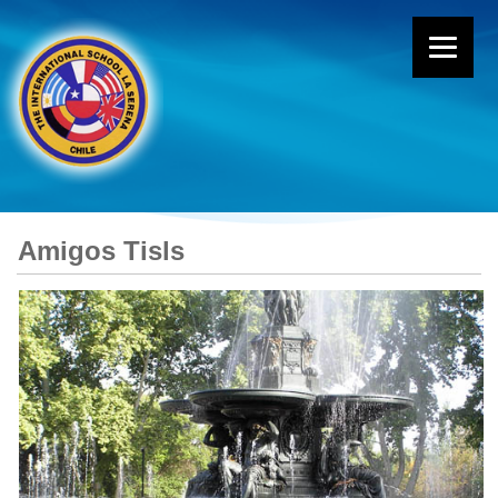
Amigos Tisls