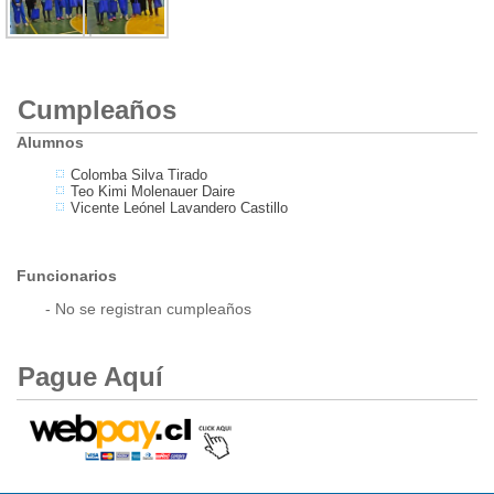
Cumpleaños
Alumnos
Colomba Silva Tirado
Teo Kimi Molenauer Daire
Vicente Leónel Lavandero Castillo
Funcionarios
- No se registran cumpleaños
Pague Aquí