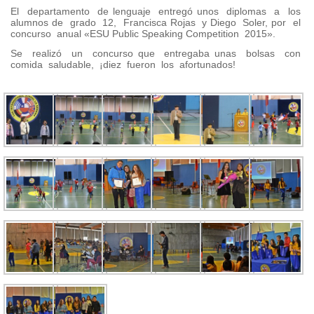
El departamento de lenguaje entregó unos diplomas a los
alumnos de grado 12, Francisca Rojas y Diego Soler, por el
concurso anual «ESU Public Speaking Competition 2015».
Se realizó un concurso que entregaba unas bolsas con
comida saludable, ¡diez fueron los afortunados!