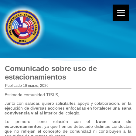
Comunicado sobre uso de
estacionamientos
Publicado
16 marzo, 2026
Estimada comunidad TISLS,
Junto con saludar, quiero solicitarles apoyo y colaboración, en la
ejecución de diversas acciones enfocadas en fortalecer una
sana
convivencia vial
al interior del colegio.
Lo primero, tiene relación con el
buen uso de
estacionamientos
, ya que hemos detectado distintas conductas
que no reflejan el concepto de comunidad ni contribuyen a la