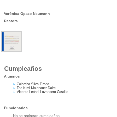
Verónica Opazo Neumann
Rectora
Cumpleaños
Alumnos
Colomba Silva Tirado
Teo Kimi Molenauer Daire
Vicente Leónel Lavandero Castillo
Funcionarios
- No se registran cumpleaños