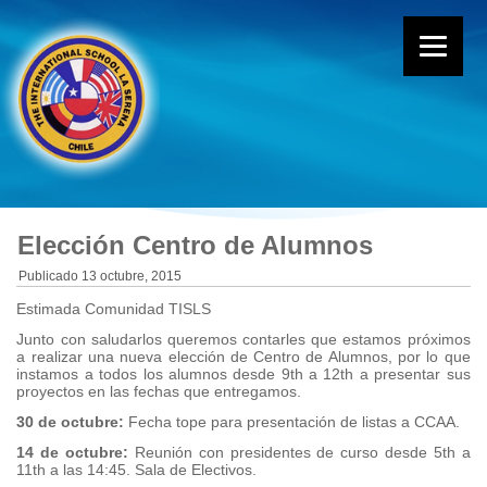
Elección Centro de Alumnos
Publicado
13 octubre, 2015
Estimada Comunidad TISLS
Junto con saludarlos queremos contarles que estamos próximos
a realizar una nueva elección de Centro de Alumnos, por lo que
instamos a todos los alumnos desde 9th a 12th a presentar sus
proyectos en las fechas que entregamos.
30 de octubre:
Fecha tope para presentación de listas a CCAA.
14 de octubre:
Reunión con presidentes de curso desde 5th a
11th a las 14:45. Sala de Electivos.