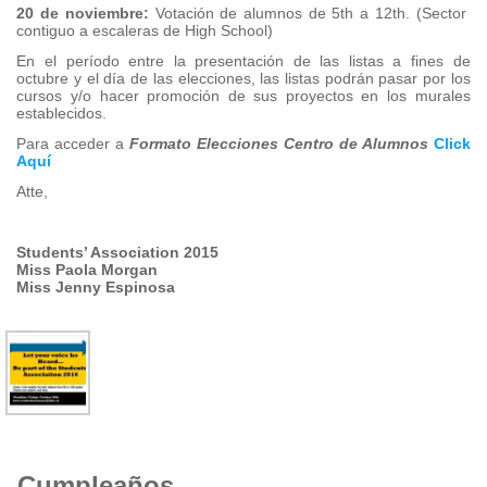
20 de noviembre:
Votación de alumnos de 5th a 12th. (Sector
contiguo a escaleras de High School)
En el período entre la presentación de las listas a fines de
octubre y el día de las elecciones, las listas podrán pasar por los
cursos y/o hacer promoción de sus proyectos en los murales
establecidos.
Para acceder a
Formato Elecciones Centro de Alumnos
Click
Aquí
Atte,
Students’ Association 2015
Miss Paola Morgan
Miss Jenny Espinosa
Cumpleaños