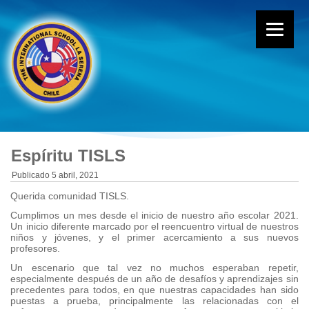
Espíritu TISLS
Publicado
5 abril, 2021
Querida comunidad TISLS.
Cumplimos un mes desde el inicio de nuestro año escolar 2021.
Un inicio diferente marcado por el reencuentro virtual de nuestros
niños y jóvenes, y el primer acercamiento a sus nuevos
profesores.
Un escenario que tal vez no muchos esperaban repetir,
especialmente después de un año de desafíos y aprendizajes sin
precedentes para todos, en que nuestras capacidades han sido
puestas a prueba, principalmente las relacionadas con el