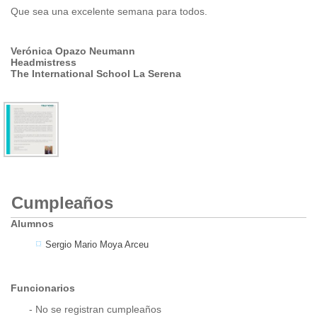
Que sea una excelente semana para todos.
Verónica Opazo Neumann
Headmistress
The International School La Serena
Cumpleaños
Alumnos
Sergio Mario Moya Arceu
Funcionarios
- No se registran cumpleaños