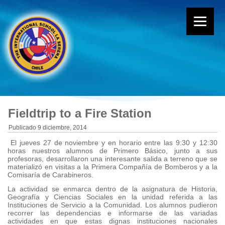
Fieldtrip to a Fire Station
Publicado
9 diciembre, 2014
El jueves 27 de noviembre y en horario entre las 9:30 y 12:30
horas nuestros alumnos de Primero Básico, junto a sus
profesoras, desarrollaron una interesante salida a terreno que se
materializó en visitas a la Primera Compañía de Bomberos y a la
Comisaría de Carabineros.
La actividad se enmarca dentro de la asignatura de Historia,
Geografía y Ciencias Sociales en la unidad referida a las
Instituciones de Servicio a la Comunidad. Los alumnos pudieron
recorrer las dependencias e informarse de las variadas
actividades en que estas dignas instituciones nacionales