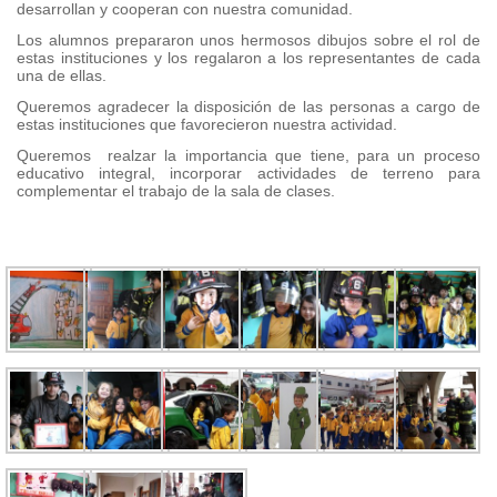
desarrollan y cooperan con nuestra comunidad.
Los alumnos prepararon unos hermosos dibujos sobre el rol de
estas instituciones y los regalaron a los representantes de cada
una de ellas.
Queremos agradecer la disposición de las personas a cargo de
estas instituciones que favorecieron nuestra actividad.
Queremos realzar la importancia que tiene, para un proceso
educativo integral, incorporar actividades de terreno para
complementar el trabajo de la sala de clases.