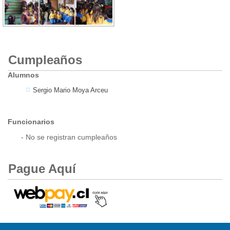
Cumpleaños
Alumnos
Sergio Mario Moya Arceu
Funcionarios
- No se registran cumpleaños
Pague Aquí