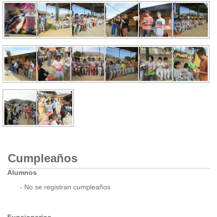
Cumpleaños
Alumnos
- No se registran cumpleaños