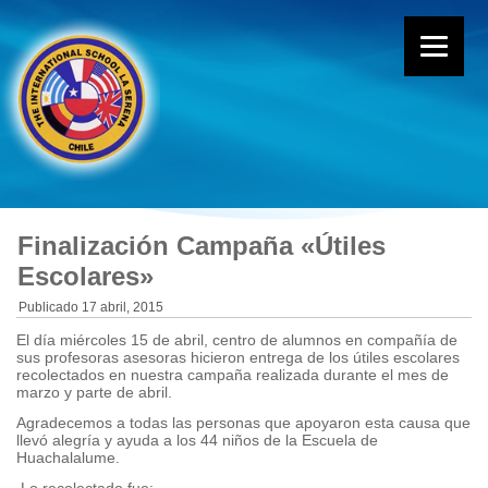
Finalización Campaña «Útiles
Escolares»
Publicado
17 abril, 2015
El día miércoles 15 de abril, centro de alumnos en compañía de
sus profesoras asesoras hicieron entrega de los útiles escolares
recolectados en nuestra campaña realizada durante el mes de
marzo y parte de abril.
Agradecemos a todas las personas que apoyaron esta causa que
llevó alegría y ayuda a los 44 niños de la Escuela de
Huachalalume.