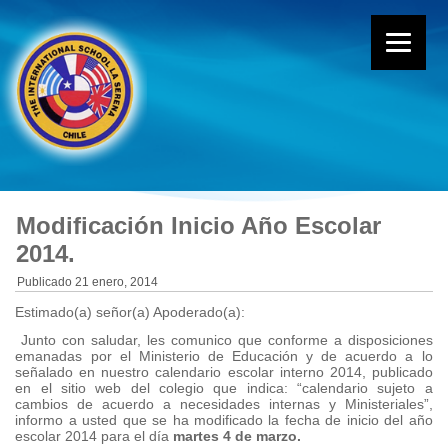
Modificación Inicio Año Escolar
2014
.
Publicado
21 enero, 2014
Estimado(a) señor(a) Apoderado(a):
Junto con saludar, les comunico que conforme a disposiciones
emanadas por el Ministerio de Educación y de acuerdo a lo
señalado en nuestro calendario escolar interno 2014, publicado
en el sitio web del colegio que indica: “calendario sujeto a
cambios de acuerdo a necesidades internas y Ministeriales”,
informo a usted que se ha modificado la fecha de inicio del año
escolar 2014 para el día
martes 4 de marzo.