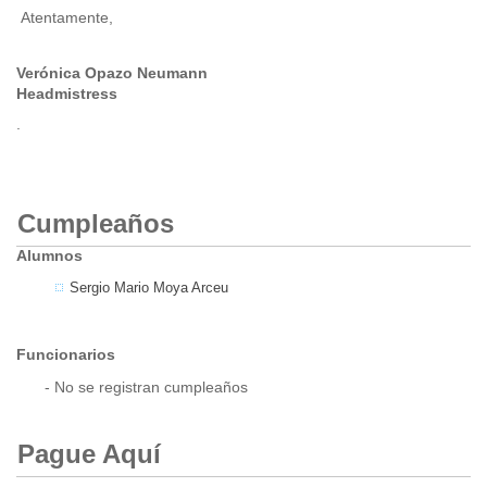
Atentamente,
Verónica Opazo Neumann
Headmistress
.
Cumpleaños
Alumnos
Sergio Mario Moya Arceu
Funcionarios
- No se registran cumpleaños
Pague Aquí