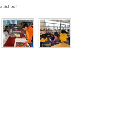
e School!