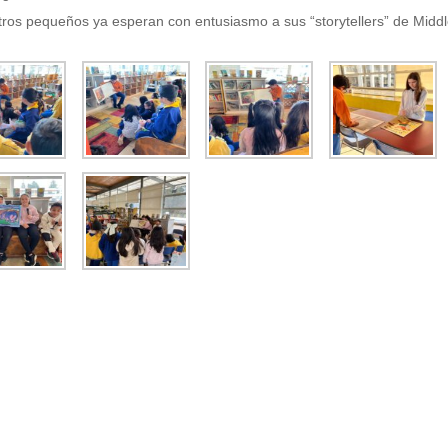
ros pequeños ya esperan con entusiasmo a sus “storytellers” de Middl