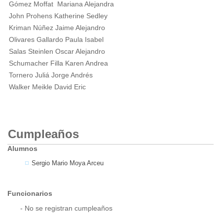
Gómez Moffat Mariana Alejandra
John Prohens Katherine Sedley
Kriman Núñez Jaime Alejandro
Olivares Gallardo Paula Isabel
Salas Steinlen Oscar Alejandro
Schumacher Filla Karen Andrea
Tornero Juliá Jorge Andrés
Walker Meikle David Eric
Cumpleaños
Alumnos
Sergio Mario Moya Arceu
Funcionarios
- No se registran cumpleaños