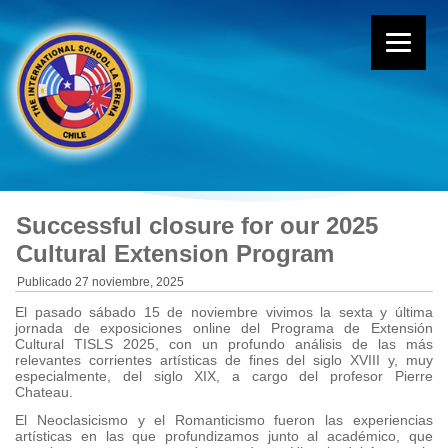
Successful closure for our 2025
Cultural Extension Program
Publicado
27 noviembre, 2025
El pasado sábado 15 de noviembre vivimos la sexta y última
jornada de exposiciones online del Programa de Extensión
Cultural TISLS 2025, con un profundo análisis de las más
relevantes corrientes artísticas de fines del siglo XVIII y, muy
especialmente, del siglo XIX, a cargo del profesor Pierre
Chateau.
El Neoclasicismo y el Romanticismo fueron las experiencias
artísticas en las que profundizamos junto al académico, que