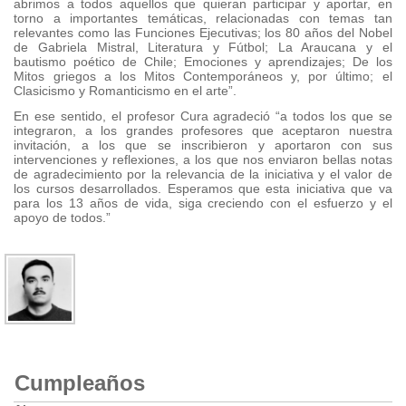
abrimos a todos aquellos que quieran participar y aportar, en
torno a importantes temáticas, relacionadas con temas tan
relevantes como las Funciones Ejecutivas; los 80 años del Nobel
de Gabriela Mistral, Literatura y Fútbol; La Araucana y el
bautismo poético de Chile; Emociones y aprendizajes; De los
Mitos griegos a los Mitos Contemporáneos y, por último; el
Clasicismo y Romanticismo en el arte”.
En ese sentido, el profesor Cura agradeció “a todos los que se
integraron, a los grandes profesores que aceptaron nuestra
invitación, a los que se inscribieron y aportaron con sus
intervenciones y reflexiones, a los que nos enviaron bellas notas
de agradecimiento por la relevancia de la iniciativa y el valor de
los cursos desarrollados. Esperamos que esta iniciativa que va
para los 13 años de vida, siga creciendo con el esfuerzo y el
apoyo de todos.”
Cumpleaños