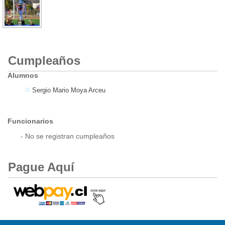
Cumpleaños
Alumnos
Sergio Mario Moya Arceu
Funcionarios
- No se registran cumpleaños
Pague Aquí