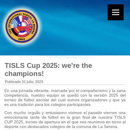
TISLS Cup 2025: we’re the
champions!
Publicado
31 julio, 2025
En una jornada vibrante, marcada por el compañerismo y la sana
competencia, nuestro equipo se quedó con la versión 2025 del
torneo de fútbol escolar del cual somos organizadores y que ya
es una tradición para los colegios participantes.
Con mucho orgullo y entusiasmo vivimos el pasado viernes una
emocionante tarde de fútbol en la gran final de nuestra TISLS
CUP 2025, torneo de apertura en el que nos reunimos en torno al
deporte con destacados colegios de la comuna de La Serena.