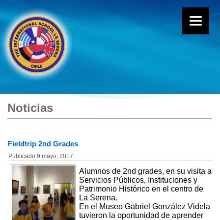
Noticias
Fieldtrip 2nd Grades
Publicado
9 mayo, 2017
Alumnos de 2nd grades, en su visita a
Servicios Públicos, Instituciones y
Patrimonio Histórico en el centro de
La Serena.
En el Museo Gabriel González Videla
tuvieron la oportunidad de aprender