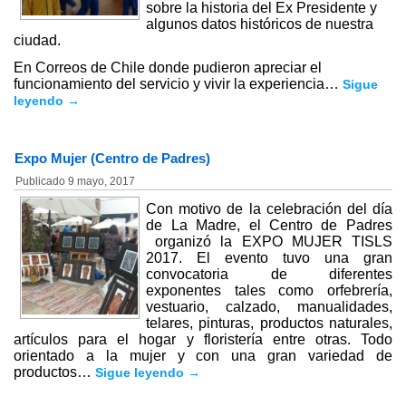
sobre la historia del Ex Presidente y
algunos datos históricos de nuestra
ciudad.
En Correos de Chile donde pudieron apreciar el
funcionamiento del servicio y vivir la experiencia…
Sigue
leyendo
→
Expo Mujer (Centro de Padres)
Publicado
9 mayo, 2017
Con motivo de la celebración del día
de La Madre, el Centro de Padres
organizó la EXPO MUJER TISLS
2017. El evento tuvo una gran
convocatoria de diferentes
exponentes tales como orfebrería,
vestuario, calzado, manualidades,
telares, pinturas, productos naturales,
artículos para el hogar y floristería entre otras. Todo
orientado a la mujer y con una gran variedad de
productos…
Sigue leyendo
→