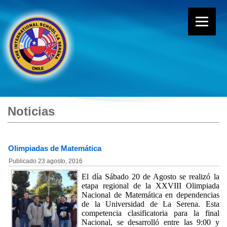
Noticias
Olimpiadas de Matemática
Publicado
23 agosto, 2016
El día Sábado 20 de Agosto se realizó la
etapa regional de la XXVIII Olimpiada
Nacional de Matemática en dependencias
de la Universidad de La Serena. Esta
competencia clasificatoria para la final
Nacional, se desarrolló entre las 9:00 y